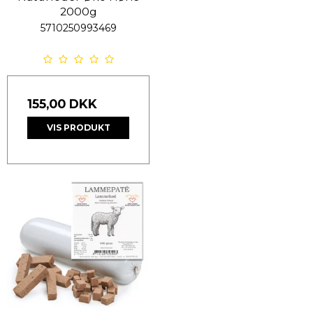
2000g
5710250993469
155,00 DKK
VIS PRODUKT