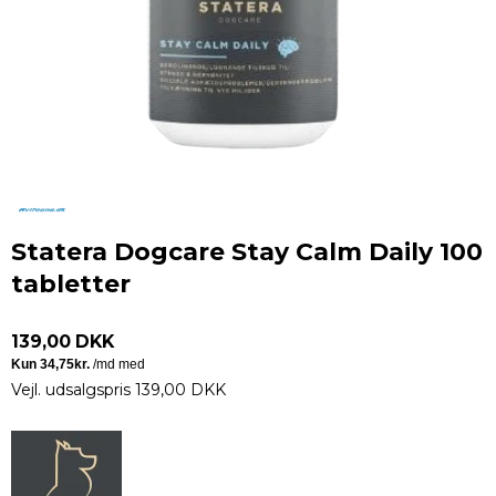
Statera Dogcare Stay Calm Daily 100
tabletter
139,00 DKK
Vejl. udsalgspris 139,00 DKK