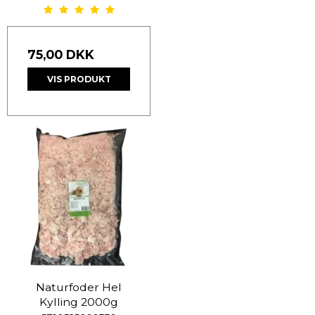
75,00 DKK
VIS PRODUKT
Naturfoder Hel
Kylling 2000g