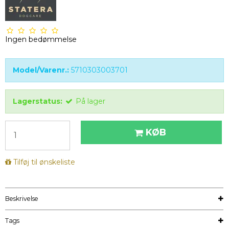
Ingen bedømmelse
Model/Varenr.:
5710303003701
Lagerstatus:
På lager
KØB
Tilføj til ønskeliste
Beskrivelse
Tags