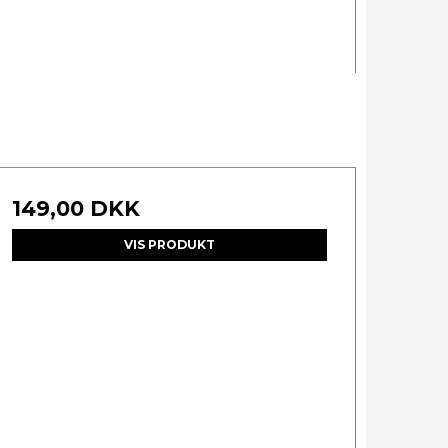
149,00 DKK
VIS PRODUKT