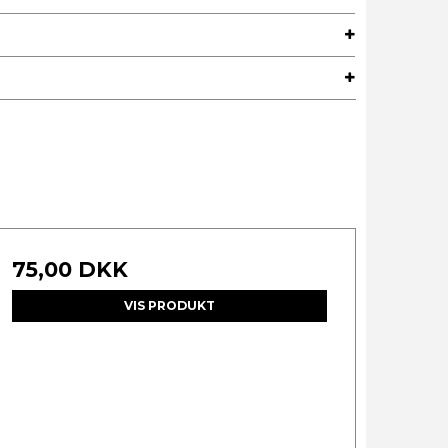
75,00 DKK
VIS PRODUKT