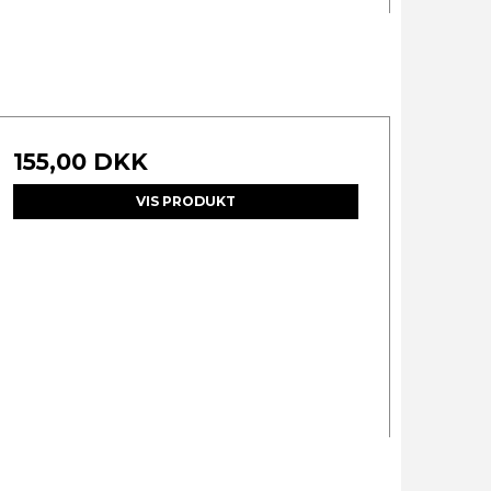
155,00 DKK
VIS PRODUKT