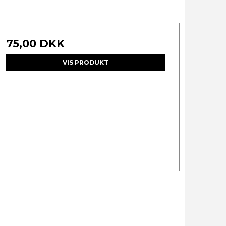
75,00 DKK
VIS PRODUKT