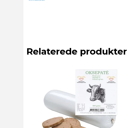
Relaterede produkter