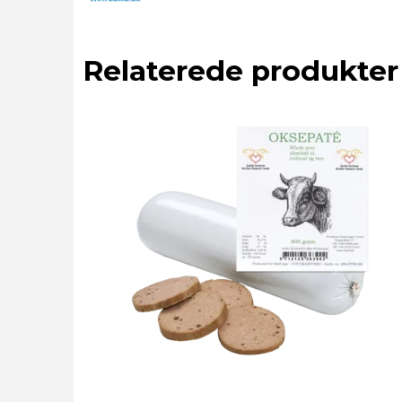
Relaterede produkter