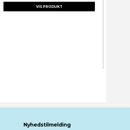
VIS PRODUKT
Nyhedstilmelding