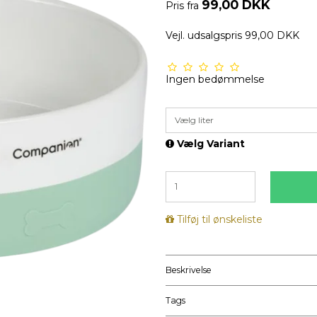
99,00 DKK
Pris fra
Vejl. udsalgspris 99,00 DKK
Ingen bedømmelse
Vælg liter
Vælg Variant
Tilføj til ønskeliste
Beskrivelse
Tags