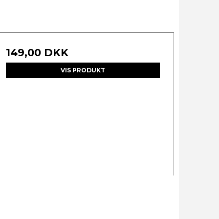
149,00 DKK
VIS PRODUKT