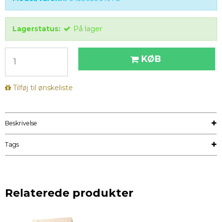
Lagerstatus:
På lager
KØB
Tilføj til ønskeliste
Beskrivelse
Tags
Relaterede produkter