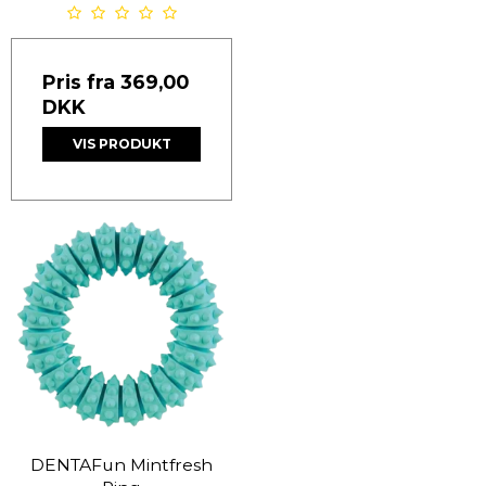
Pris fra
369,00
DKK
VIS PRODUKT
DENTAFun Mintfresh