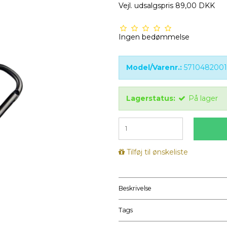
Vejl. udsalgspris 89,00 DKK
Ingen bedømmelse
Model/Varenr.:
5710482001
Lagerstatus:
På lager
Tilføj til ønskeliste
Beskrivelse
Tags