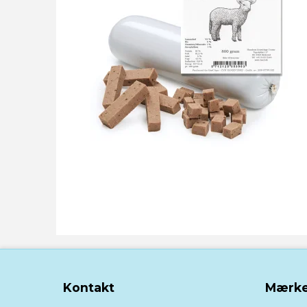
Kontakt
Mærke