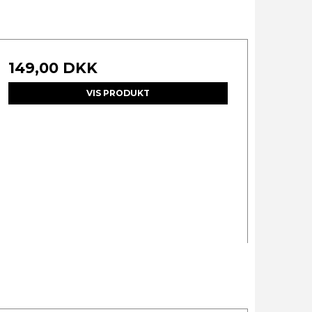
149,00 DKK
VIS PRODUKT