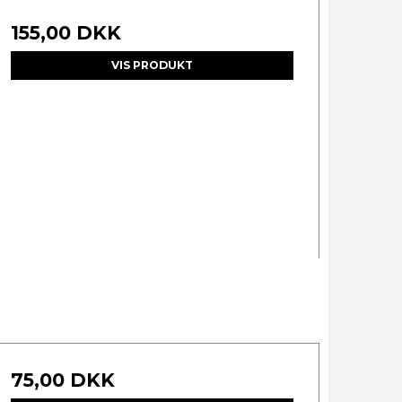
155,00 DKK
VIS PRODUKT
75,00 DKK