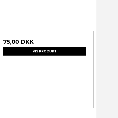
75,00 DKK
VIS PRODUKT