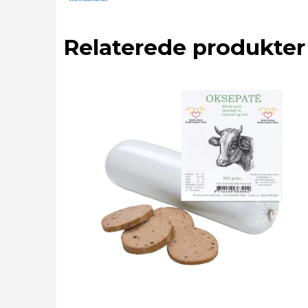
Relaterede produkter