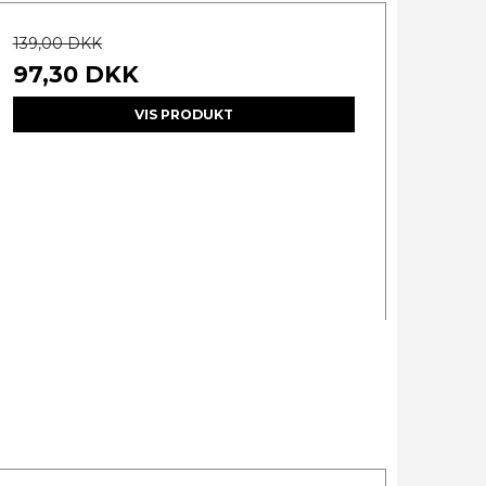
139,00 DKK
97,30 DKK
VIS PRODUKT