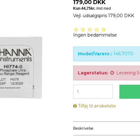
179,00 DKK
Vejl. udsalgspris 179,00 DKK
Ingen bedømmelse
Model/Varenr.:
146.7070
Lagerstatus:
Levering 5
Tilføj til ønskeliste
Beskrivelse