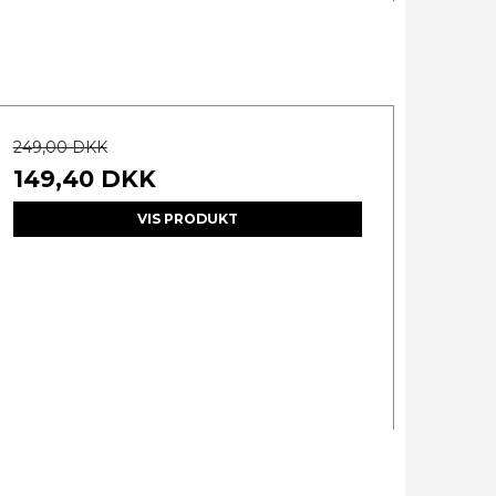
249,00 DKK
149,40 DKK
VIS PRODUKT