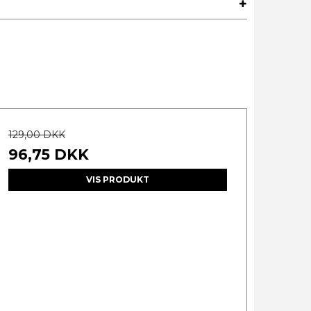
129,00 DKK
96,75 DKK
VIS PRODUKT