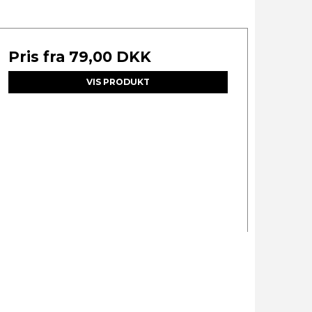
Pris fra
79,00 DKK
VIS PRODUKT