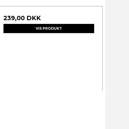
239,00 DKK
VIS PRODUKT