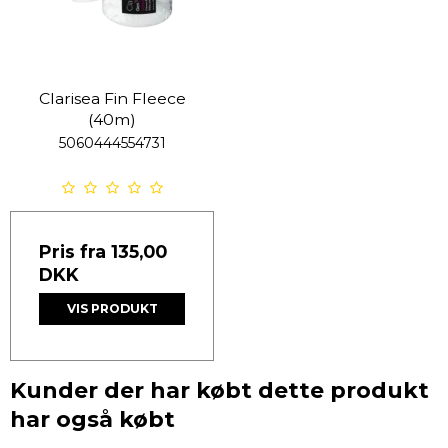
Clarisea Fin Fleece
(40m)
5060444554731
Pris fra
135,00
DKK
VIS PRODUKT
Kunder der har købt dette produkt
har også købt