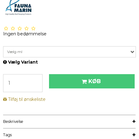
Ingen bedømmelse
Vælg ml
Vælg Variant
KØB
Tilføj til ønskeliste
Beskrivelse
Tags