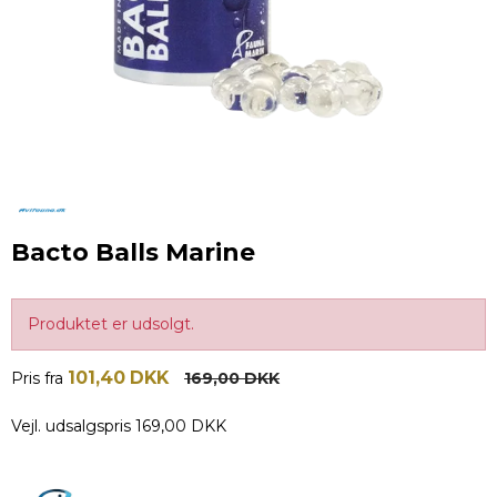
Bacto Balls Marine
Produktet er udsolgt.
101,40 DKK
Pris fra
169,00 DKK
Vejl. udsalgspris 169,00 DKK