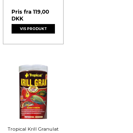
Pris fra
119,00
DKK
VIS PRODUKT
Tropical Krill Granulat