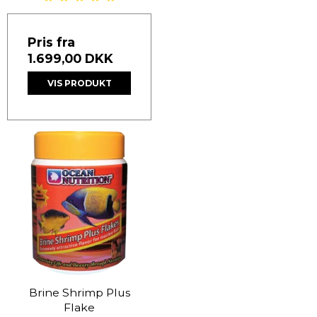
Pris fra
1.699,00 DKK
VIS PRODUKT
Brine Shrimp Plus
Flake