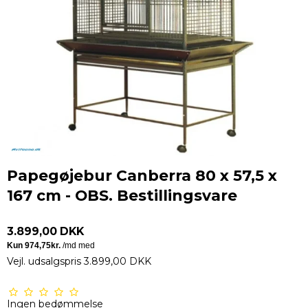
Papegøjebur Canberra 80 x 57,5 x
167 cm - OBS. Bestillingsvare
3.899,00 DKK
Vejl. udsalgspris 3.899,00 DKK
Ingen bedømmelse