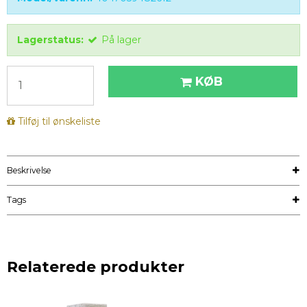
Lagerstatus:
På lager
KØB
Tilføj til ønskeliste
Beskrivelse
Tags
Relaterede produkter