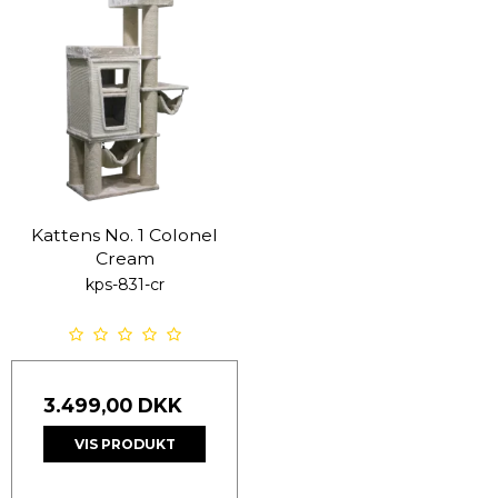
Kattens No. 1 Colonel
Cream
kps-831-cr
3.499,00 DKK
VIS PRODUKT