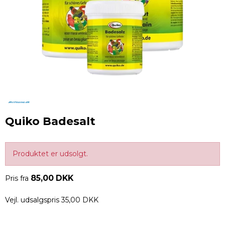
Quiko Badesalt
Produktet er udsolgt.
85,00 DKK
Pris fra
Vejl. udsalgspris 35,00 DKK