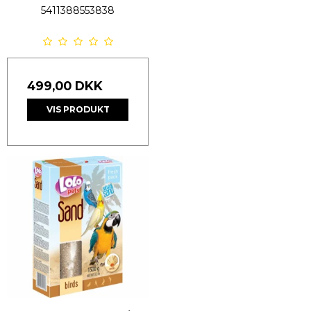
5411388553838
499,00 DKK
VIS PRODUKT