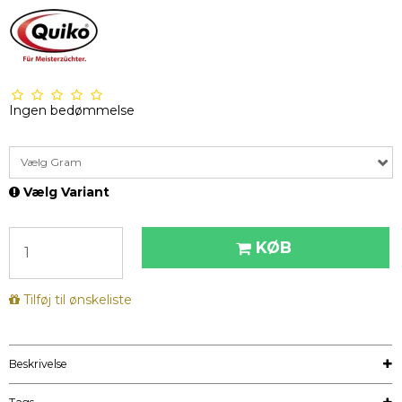
Ingen bedømmelse
Vælg Gram
Vælg Variant
KØB
Tilføj til ønskeliste
Beskrivelse