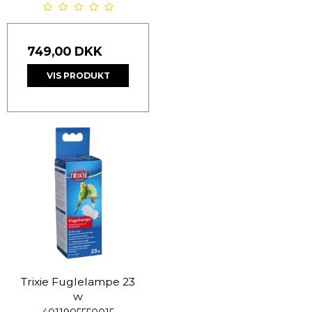
749,00 DKK
VIS PRODUKT
Trixie Fuglelampe 23
w