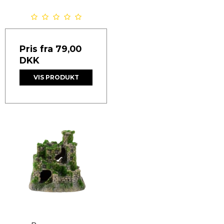
Pris fra
79,00
DKK
VIS PRODUKT