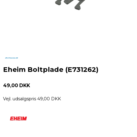
Eheim Boltplade (E731262)
49,00 DKK
Vejl. udsalgspris 49,00 DKK