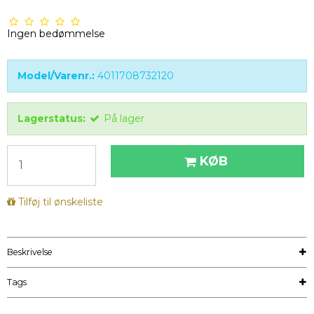
Ingen bedømmelse
Model/Varenr.:
4011708732120
Lagerstatus:
På lager
KØB
Tilføj til ønskeliste
Beskrivelse
Tags