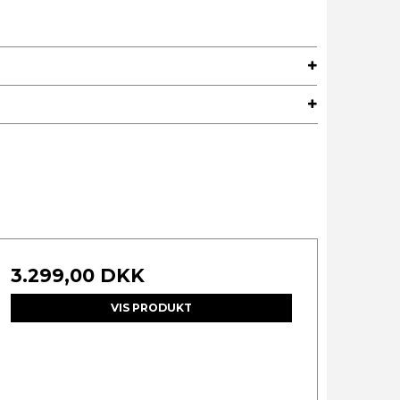
3.299,00 DKK
VIS PRODUKT