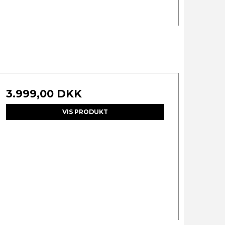
3.999,00 DKK
VIS PRODUKT