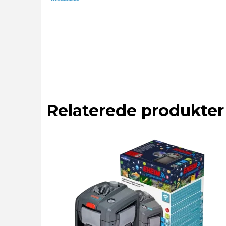
Relaterede produkter