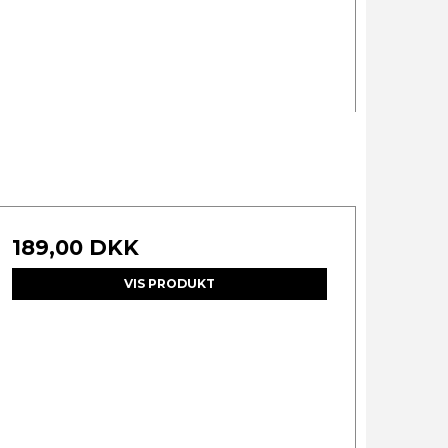
189,00 DKK
VIS PRODUKT