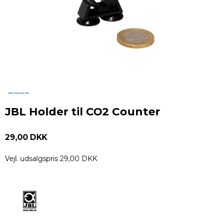
JBL Holder til CO2 Counter
29,00 DKK
Vejl. udsalgspris 29,00 DKK