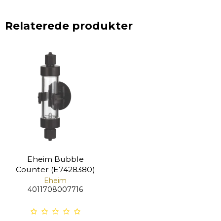
Relaterede produkter
Eheim Bubble
Counter (E7428380)
Eheim
4011708007716