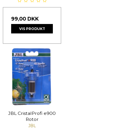
99,00 DKK
VIS PRODUKT
JBL CristalProfi e900
Rotor
JBL