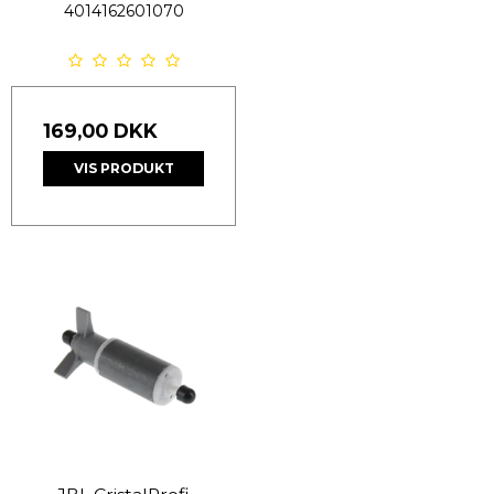
4014162601070
169,00 DKK
VIS PRODUKT