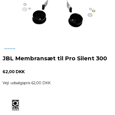
JBL Membransæt til Pro Silent 300
62,00 DKK
Vejl. udsalgspris 62,00 DKK