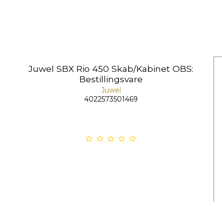
Juwel SBX Rio 450 Skab/Kabinet OBS:
Bestillingsvare
Juwel
4022573501469