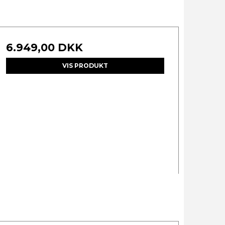
6.949,00 DKK
VIS PRODUKT