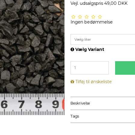
Vejl. udsalgspris 49,00 DKK
Ingen bedømmelse
Vælg liter
Vælg Variant
Tilføj til ønskeliste
Beskrivelse
Tags