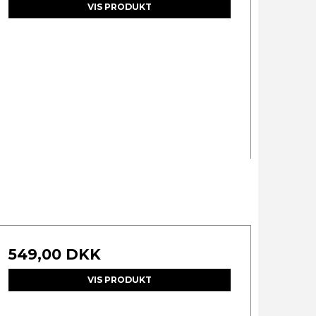
VIS PRODUKT
549,00 DKK
VIS PRODUKT