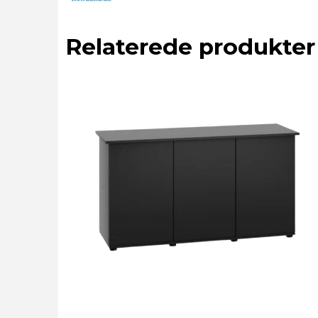
Relaterede produkter