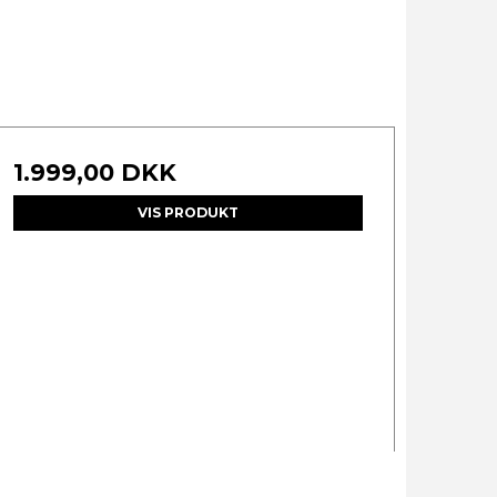
1.999,00 DKK
VIS PRODUKT