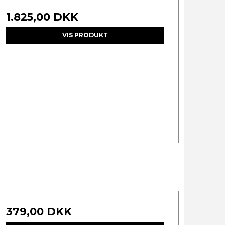
1.825,00 DKK
VIS PRODUKT
379,00 DKK