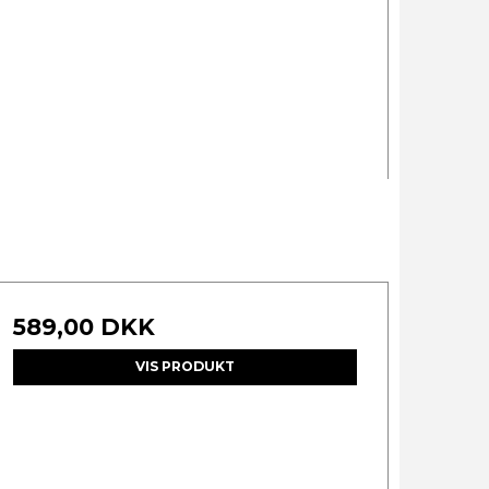
589,00 DKK
VIS PRODUKT