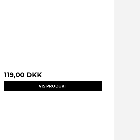
119,00 DKK
VIS PRODUKT