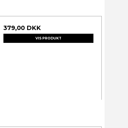
379,00 DKK
VIS PRODUKT