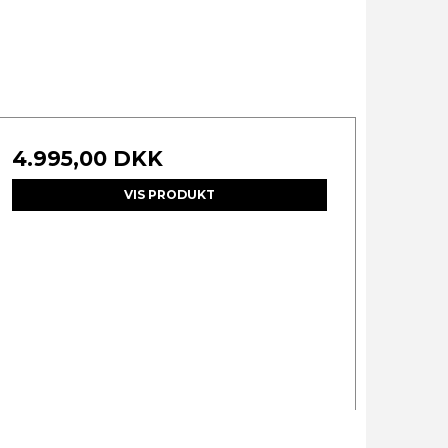
4.995,00 DKK
VIS PRODUKT