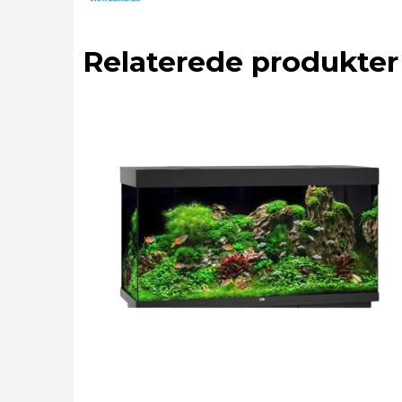
Relaterede produkter