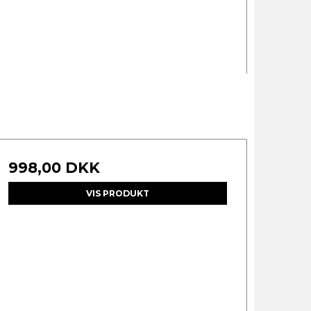
998,00 DKK
VIS PRODUKT