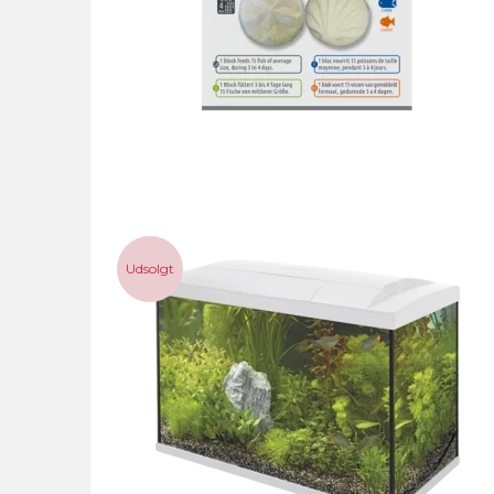
Udsolgt