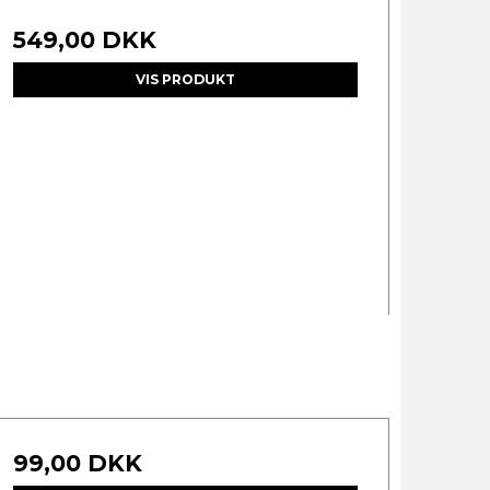
549,00 DKK
VIS PRODUKT
99,00 DKK