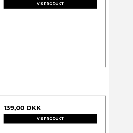
VIS PRODUKT
139,00 DKK
VIS PRODUKT