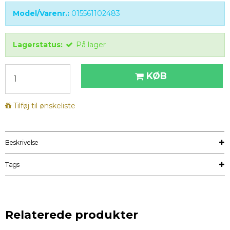
Model/Varenr.:
015561102483
Lagerstatus:
På lager
KØB
Tilføj til ønskeliste
Beskrivelse
Tags
Relaterede produkter