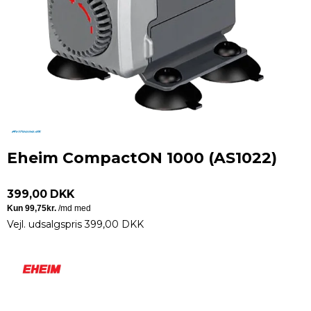
Eheim CompactON 1000 (AS1022)
399,00 DKK
Vejl. udsalgspris 399,00 DKK