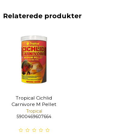
Relaterede produkter
Tropical Cichlid
Carnivore M Pellet
Tropical
5900469607664