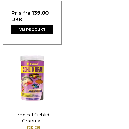
Pris fra
139,00
DKK
VIS PRODUKT
Tropical Cichlid
Granulat
Tropical