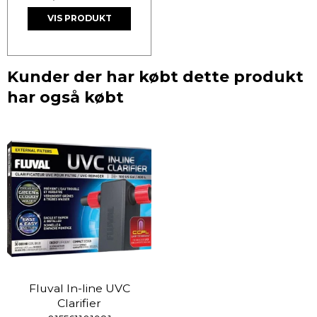
VIS PRODUKT
Kunder der har købt dette produkt
har også købt
Fluval In-line UVC
Clarifier