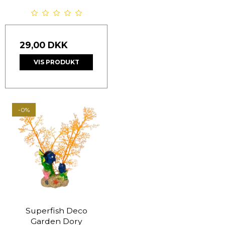
29,00 DKK
VIS PRODUKT
-0%
Superfish Deco
Garden Dory