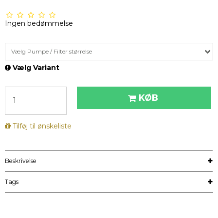
Ingen bedømmelse
Vælg Pumpe / Filter størrelse
Vælg Variant
KØB
Tilføj til ønskeliste
Beskrivelse
Tags