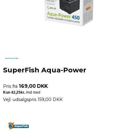
SuperFish Aqua-Power
169,00 DKK
Pris fra
Vejl. udsalgspris 159,00 DKK