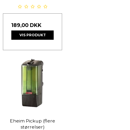
189,00 DKK
VIS PRODUKT
Eheim Pickup (flere
størrelser)