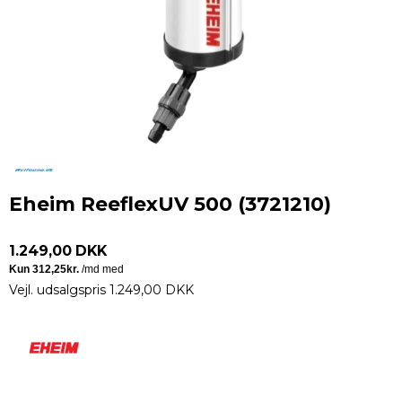
Eheim ReeflexUV 500 (3721210)
1.249,00 DKK
Vejl. udsalgspris 1.249,00 DKK