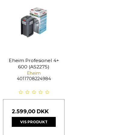
Eheim Profesionel 4+
600 (AS2275)
Eheim
4011708224984
2.599,00 DKK
VIS PRODUKT