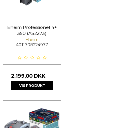
Eheim Professionel 4+
350 (AS2273)
Eheim
4011708224977
2.199,00 DKK
VIS PRODUKT