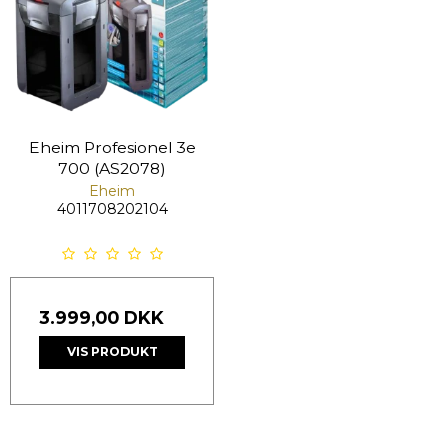
Eheim Profesionel 3e
700 (AS2078)
Eheim
4011708202104
3.999,00 DKK
VIS PRODUKT