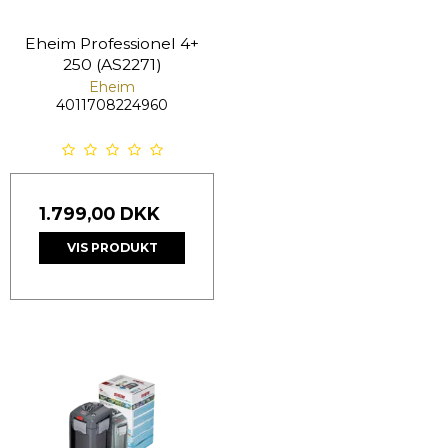
Eheim Professionel 4+
250 (AS2271)
Eheim
4011708224960
1.799,00 DKK
VIS PRODUKT