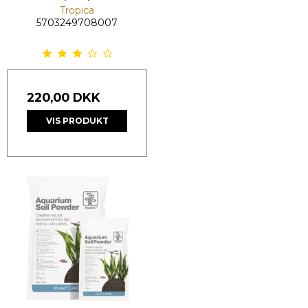
Tropica
5703249708007
220,00 DKK
VIS PRODUKT