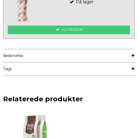
På lager
VIS PRODUKT
Beskrivelse
Tags
Relaterede produkter