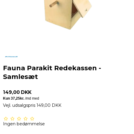
Fauna Parakit Redekassen -
Samlesæt
149,00 DKK
Vejl. udsalgspris 149,00 DKK
Ingen bedømmelse