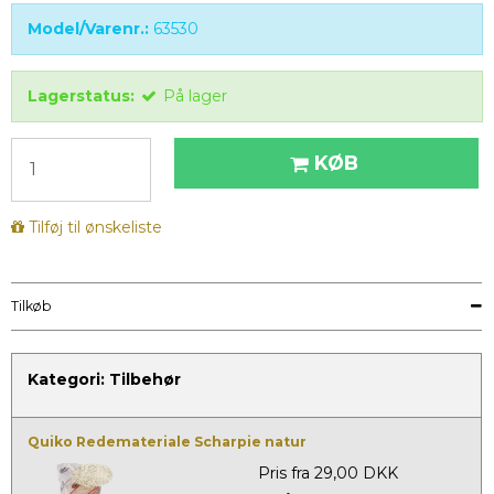
Model/Varenr.:
63530
Lagerstatus:
På lager
KØB
Tilføj til ønskeliste
Tilkøb
Kategori:
Tilbehør
Quiko Redemateriale Scharpie natur
Pris fra
29,00 DKK