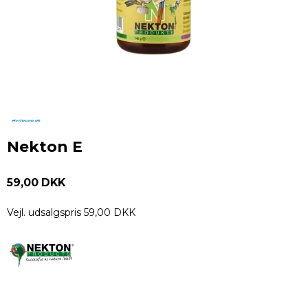
Nekton E
59,00 DKK
Vejl. udsalgspris 59,00 DKK