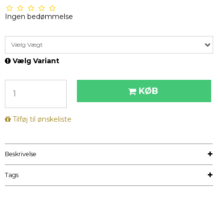
Ingen bedømmelse
Vælg Vægt
Vælg Variant
KØB
Tilføj til ønskeliste
Beskrivelse
Tags