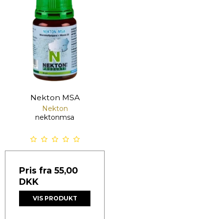
Nekton MSA
Nekton
nektonmsa
Pris fra
55,00
DKK
VIS PRODUKT