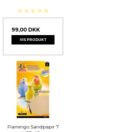
99,00 DKK
VIS PRODUKT
Flamingo Sandpapir 7