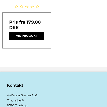
Pris fra
179,00
DKK
VIS PRODUKT
Kontakt
Avifauna Grenaa ApS
Tinghøjvej 9
8570 Trustrup