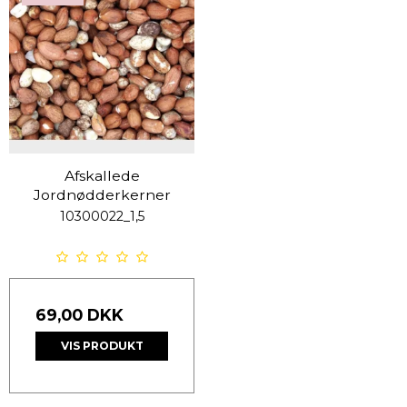
Afskallede
Jordnødderkerner
10300022_1,5
69,00 DKK
VIS PRODUKT