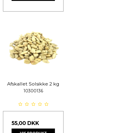
Afskallet Solsikke 2 kg
10300136
55,00 DKK