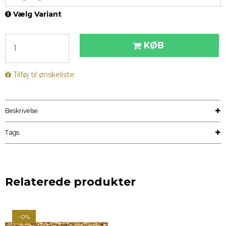
Vælg Variant
KØB
Tilføj til ønskeliste
Beskrivelse
Tags
Relaterede produkter
-0%