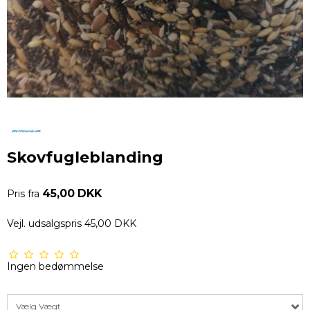
Skovfugleblanding
45,00 DKK
Pris fra
Vejl. udsalgspris 45,00 DKK
Ingen bedømmelse
Vælg Vægt