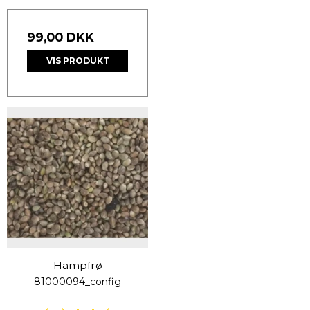
99,00 DKK
VIS PRODUKT
Hampfrø
81000094_config