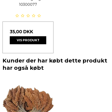
10300077
35,00 DKK
VIS PRODUKT
Kunder der har købt dette produkt
har også købt