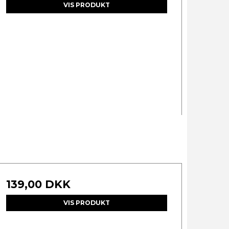
VIS PRODUKT
139,00 DKK
VIS PRODUKT