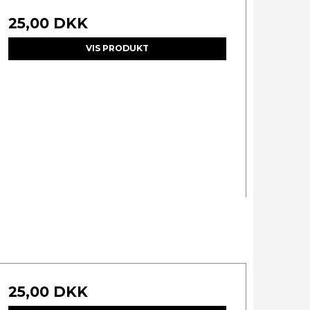
25,00 DKK
VIS PRODUKT
25,00 DKK