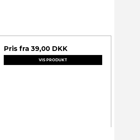
Pris fra
39,00 DKK
VIS PRODUKT