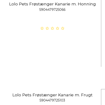
Lolo Pets Frøstænger Kanarie m. Honning
5904479725066
Lolo Pets Frøstænger Kanarie m. Frugt
5904479725103