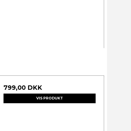
799,00 DKK
VIS PRODUKT