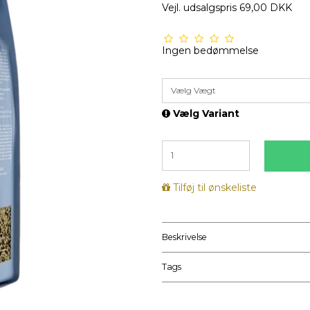
Vejl. udsalgspris 69,00 DKK
Ingen bedømmelse
Vælg Vægt
Vælg Variant
Tilføj til ønskeliste
Beskrivelse
Tags