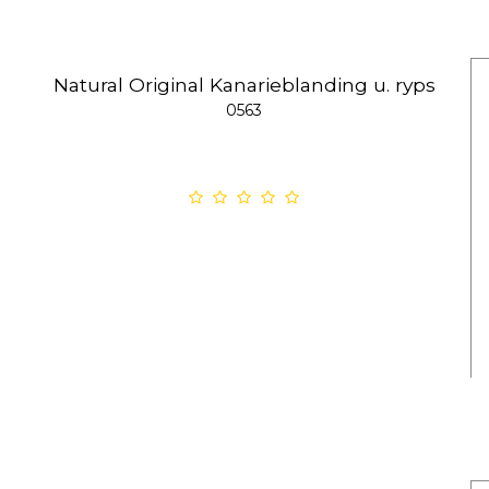
Natural Original Kanarieblanding u. ryps
0563