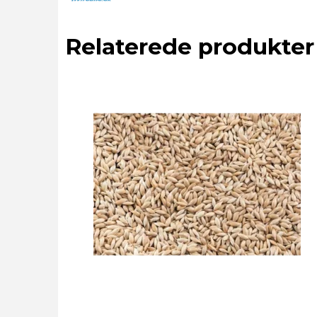
Relaterede produkter