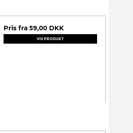
Pris fra
59,00 DKK
VIS PRODUKT