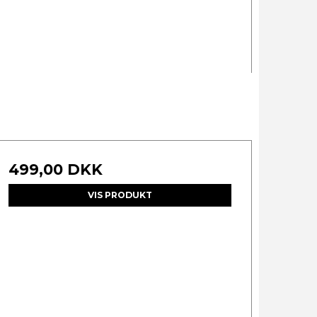
499,00 DKK
VIS PRODUKT