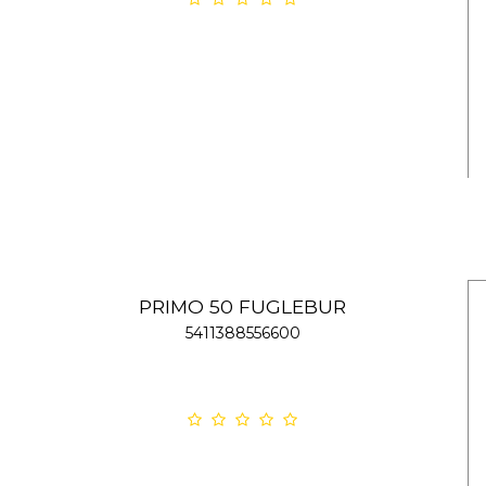
PRIMO 50 FUGLEBUR
5411388556600