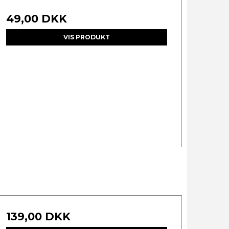
49,00 DKK
VIS PRODUKT
139,00 DKK