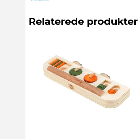
Relaterede produkter