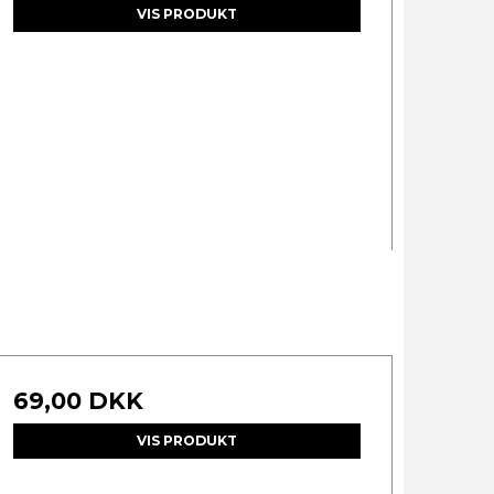
VIS PRODUKT
69,00 DKK
VIS PRODUKT