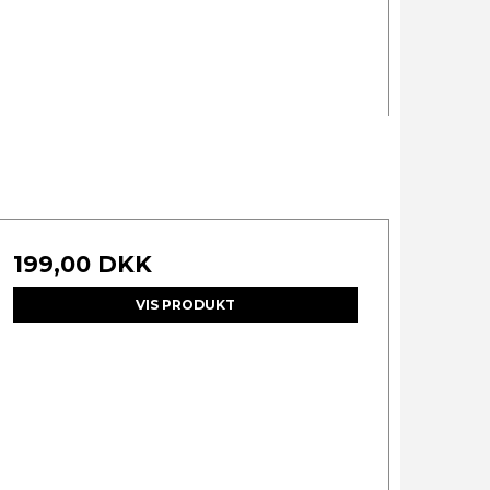
199,00 DKK
VIS PRODUKT