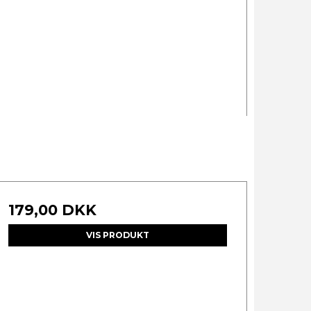
179,00 DKK
VIS PRODUKT