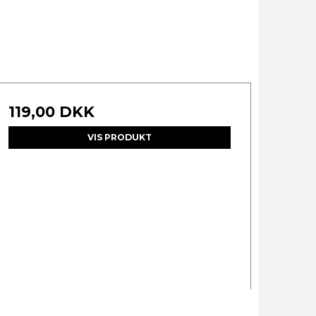
119,00 DKK
VIS PRODUKT