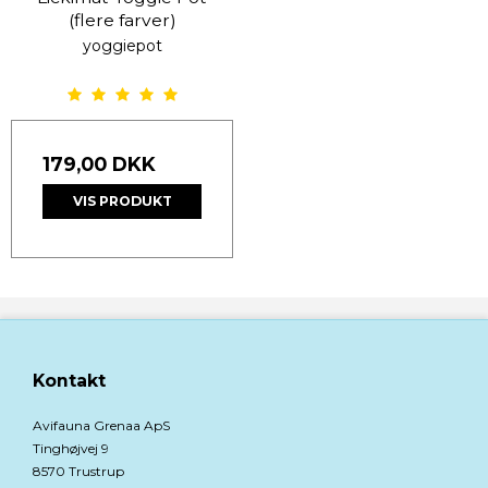
(flere farver)
yoggiepot
179,00 DKK
VIS PRODUKT
Kontakt
Avifauna Grenaa ApS
Tinghøjvej 9
8570 Trustrup