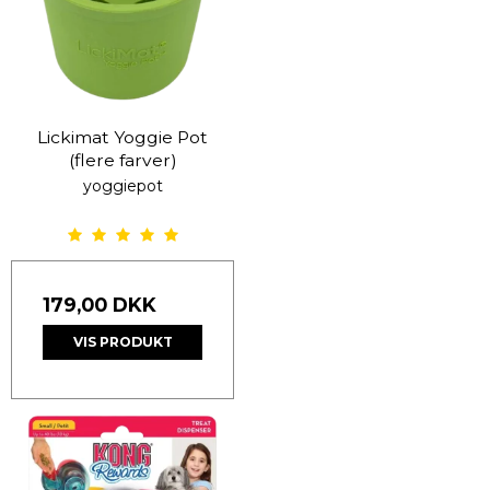
Lickimat Yoggie Pot
(flere farver)
yoggiepot
179,00 DKK
VIS PRODUKT