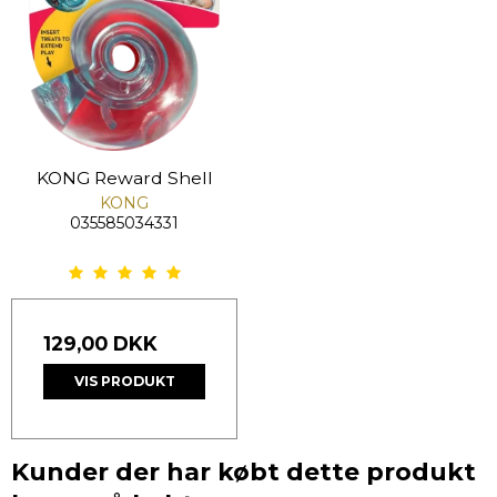
KONG Reward Shell
KONG
035585034331
129,00 DKK
VIS PRODUKT
Kunder der har købt dette produkt