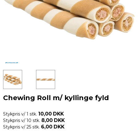
Chewing Roll m/ kyllinge fyld
10,00 DKK
Stykpris v/ 1 stk.
8,00 DKK
Stykpris v/ 10 stk.
6,00 DKK
Stykpris v/ 25 stk.