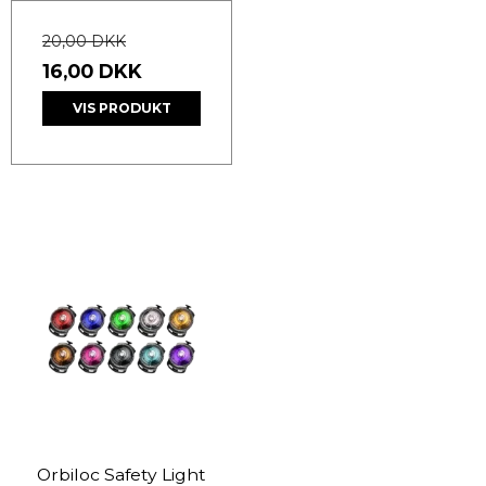
20,00 DKK
16,00 DKK
VIS PRODUKT
Orbiloc Safety Light