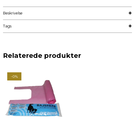
Beskrivelse
Tags
Relaterede produkter
-0%