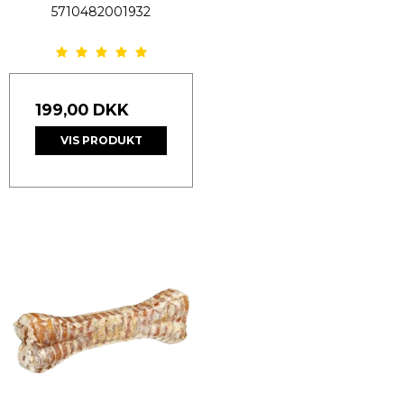
5710482001932
199,00 DKK
VIS PRODUKT