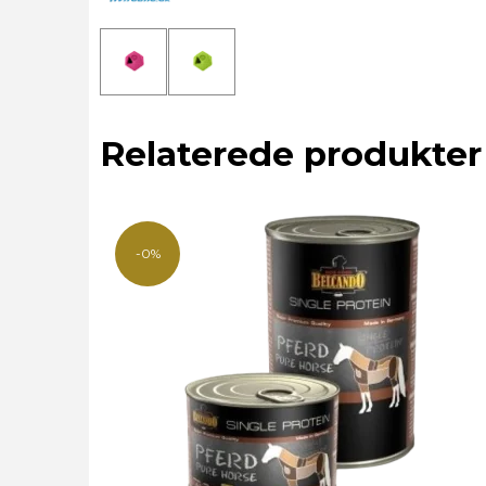
Relaterede produkter
-0%