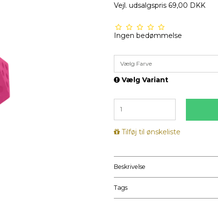
Vejl. udsalgspris 69,00 DKK
Ingen bedømmelse
Vælg Farve
Vælg Variant
Tilføj til ønskeliste
Beskrivelse
Tags