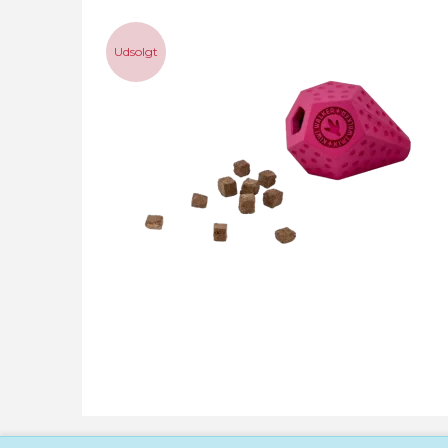
Udsolgt