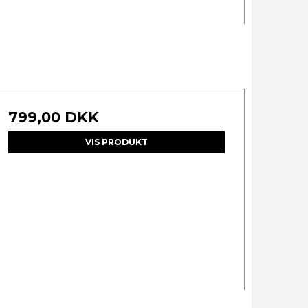
799,00 DKK
VIS PRODUKT