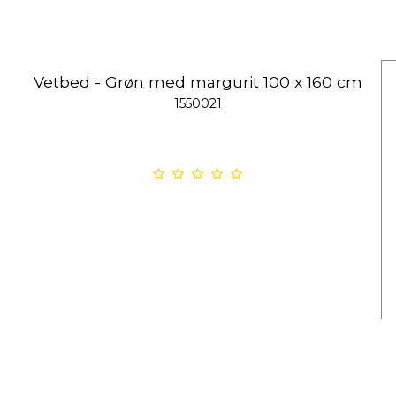
Vetbed - Grøn med margurit 100 x 160 cm
1550021