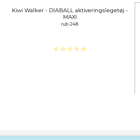
Kiwi Walker - DIABALL aktiveringslegetøj -
MAXI
rub-248