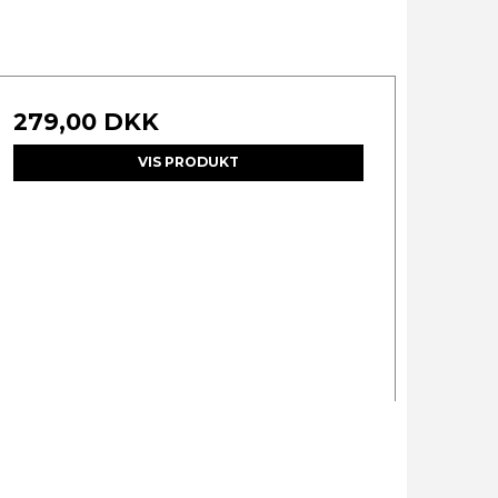
279,00 DKK
VIS PRODUKT