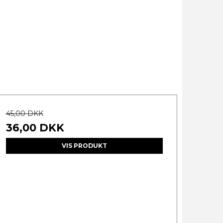
45,00 DKK
36,00 DKK
VIS PRODUKT