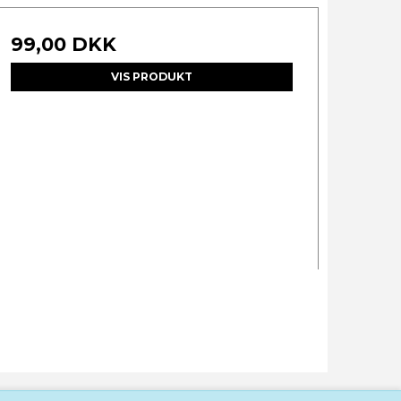
99,00 DKK
VIS PRODUKT