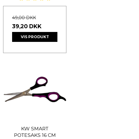
49,00 DKK
39,20 DKK
VIS PRODUKT
KW SMART
POTESAKS 16 CM