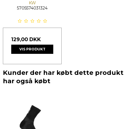
KW
5705574031324
129,00 DKK
VIS PRODUKT
Kunder der har købt dette produkt
har også købt