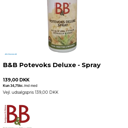
B&B Potevoks Deluxe - Spray
139,00 DKK
Vejl. udsalgspris 139,00 DKK