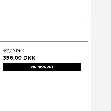
495,00 DKK
396,00 DKK
VIS PRODUKT