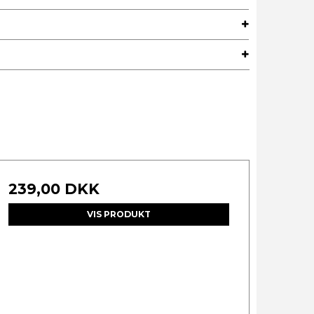
239,00 DKK
VIS PRODUKT