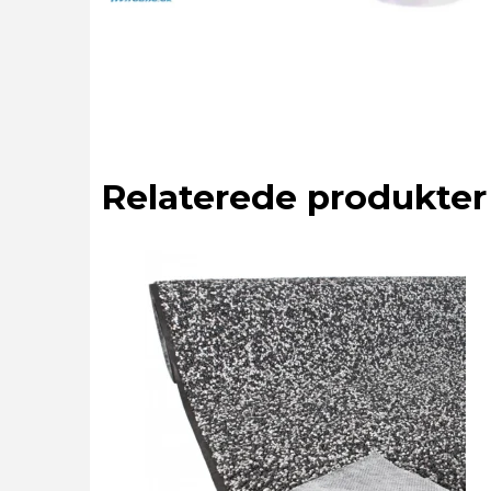
Relaterede produkter