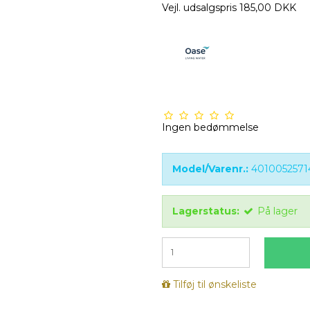
Vejl. udsalgspris 185,00 DKK
Ingen bedømmelse
Model/Varenr.:
4010052571
Lagerstatus:
På lager
Tilføj til ønskeliste