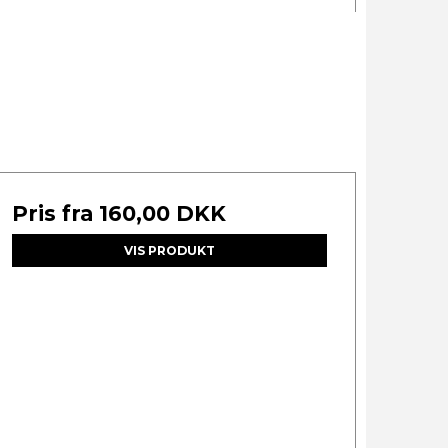
Pris fra
160,00 DKK
VIS PRODUKT