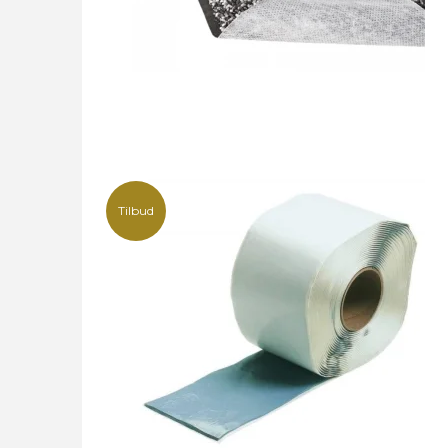
Tilbud