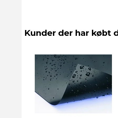
Kunder der har købt 