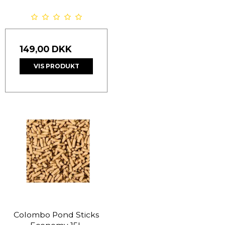
149,00 DKK
VIS PRODUKT
Colombo Pond Sticks