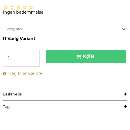
Ingen bedømmelse
Vælg liter
Vælg Variant
KØB
Tilføj til ønskeliste
Beskrivelse
Tags