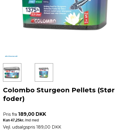
Colombo Sturgeon Pellets (Stør
foder)
189,00 DKK
Pris fra
Vejl. udsalgspris 189,00 DKK