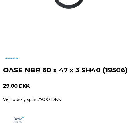
OASE NBR 60 x 47 x 3 SH40 (19506)
29,00 DKK
Vejl. udsalgspris 29,00 DKK