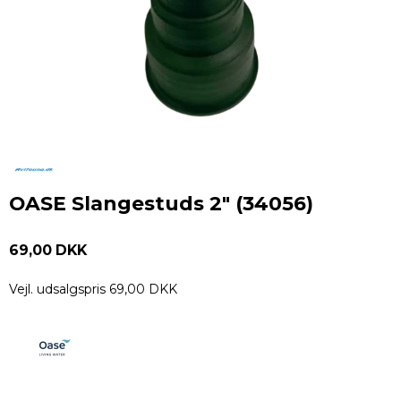
OASE Slangestuds 2" (34056)
69,00 DKK
Vejl. udsalgspris 69,00 DKK