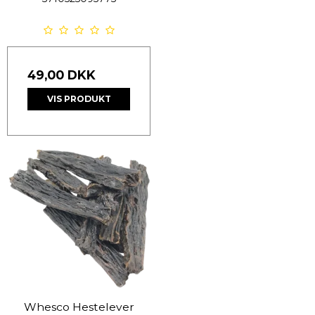
49,00 DKK
VIS PRODUKT
Whesco Hestelever