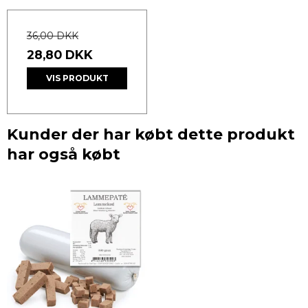
36,00 DKK
28,80 DKK
VIS PRODUKT
Kunder der har købt dette produkt
har også købt