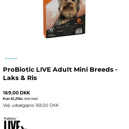
ProBiotic LIVE Adult Mini Breeds -
Laks & Ris
169,00 DKK
Vejl. udsalgspris 169,00 DKK