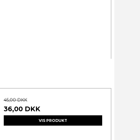
45,00 DKK
36,00 DKK
VIS PRODUKT