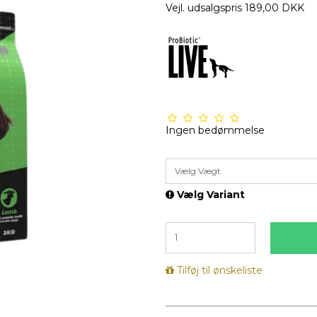
Vejl. udsalgspris 189,00 DKK
Ingen bedømmelse
Vælg Vægt
Vælg Variant
Tilføj til ønskeliste