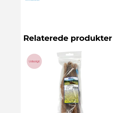
Relaterede produkter
Udsolgt