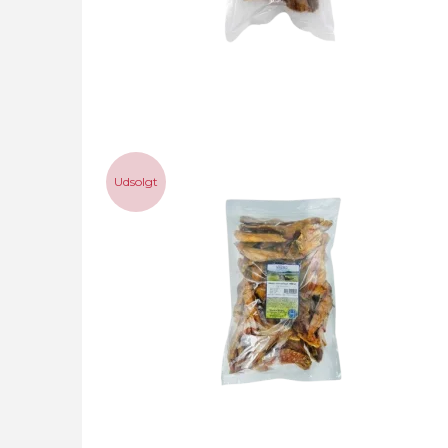
Udsolgt