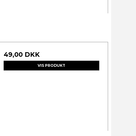
49,00 DKK
VIS PRODUKT