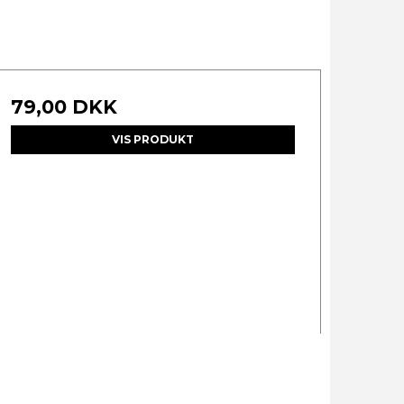
79,00 DKK
VIS PRODUKT