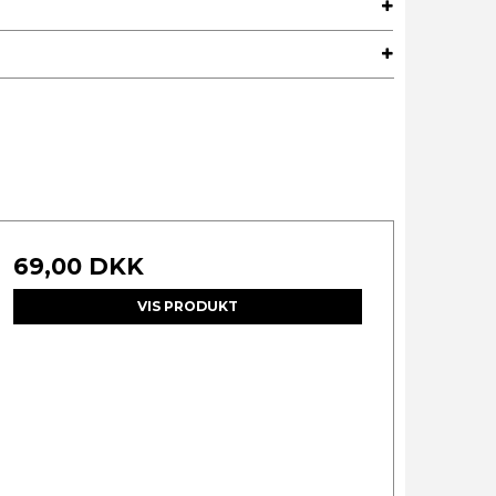
69,00 DKK
VIS PRODUKT