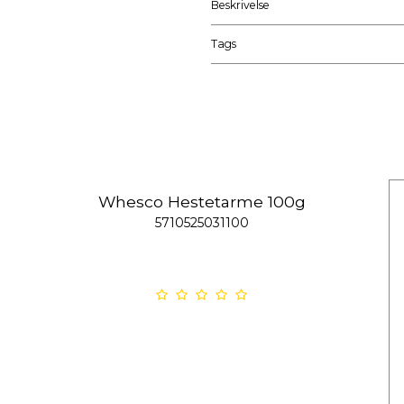
Beskrivelse
Tags
Whesco Hestetarme 100g
5710525031100