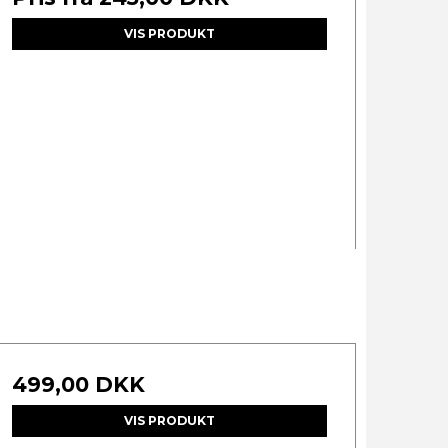
VIS PRODUKT
499,00 DKK
VIS PRODUKT