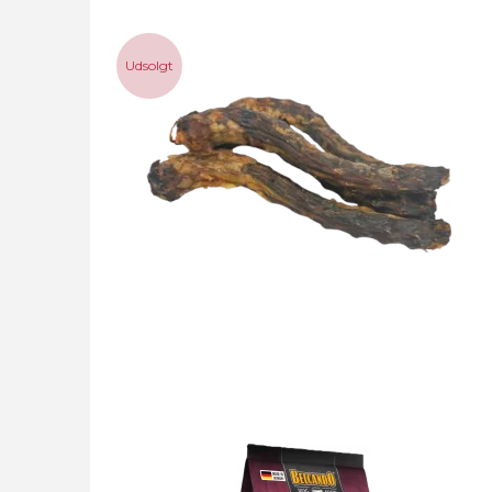
Udsolgt