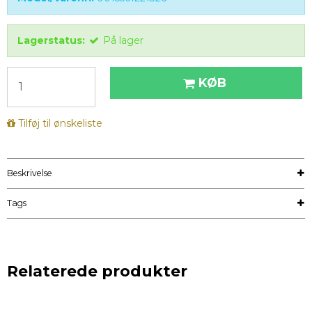
Lagerstatus:
På lager
KØB
Tilføj til ønskeliste
Beskrivelse
Tags
Relaterede produkter