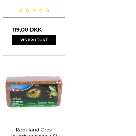
119,00 DKK
VIS PRODUKT
Reptiland Grov