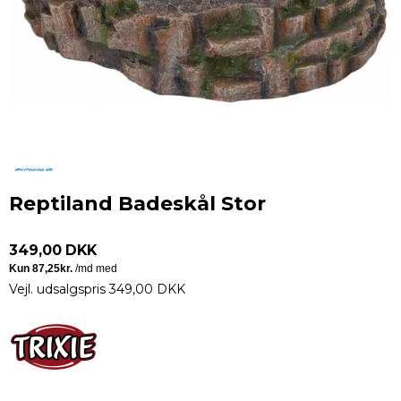
Reptiland Badeskål Stor
349,00 DKK
Vejl. udsalgspris 349,00 DKK