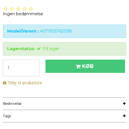
Ingen bedømmelse
Model/Varenr.:
4011905762098
Lagerstatus:
På lager
KØB
Tilføj til ønskeliste
Beskrivelse
Tags