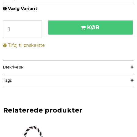
Vælg Variant
KØB
Tilføj til ønskeliste
Beskrivelse
Tags
Relaterede produkter