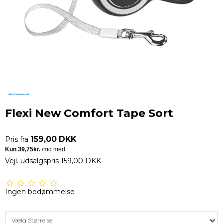
Flexi New Comfort Tape Sort
159,00 DKK
Pris fra
Vejl. udsalgspris 159,00 DKK
Ingen bedømmelse
Vælg Størrelse