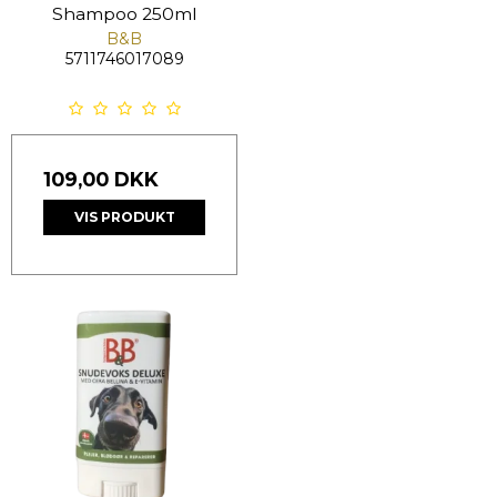
Shampoo 250ml
B&B
5711746017089
109,00 DKK
VIS PRODUKT