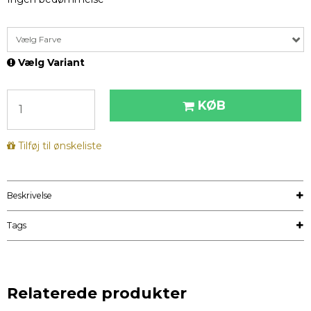
Vælg Farve
Vælg Variant
KØB
Tilføj til ønskeliste
Beskrivelse
Tags
Relaterede produkter