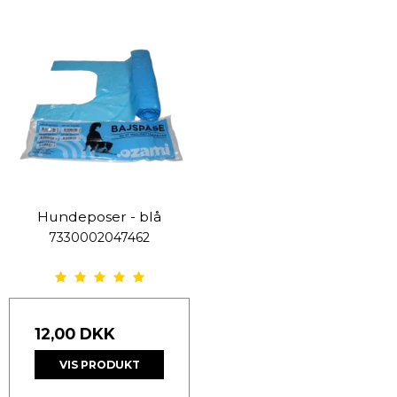
Hundeposer - blå
7330002047462
12,00 DKK
VIS PRODUKT