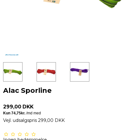
Alac Sporline
299,00 DKK
Vejl. udsalgspris 299,00 DKK
Ingen bedømmelse