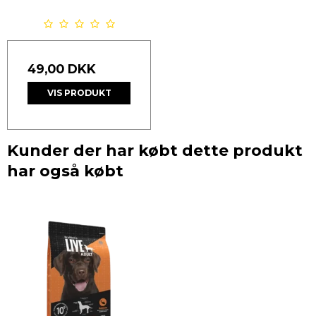
49,00 DKK
VIS PRODUKT
Kunder der har købt dette produkt
har også købt