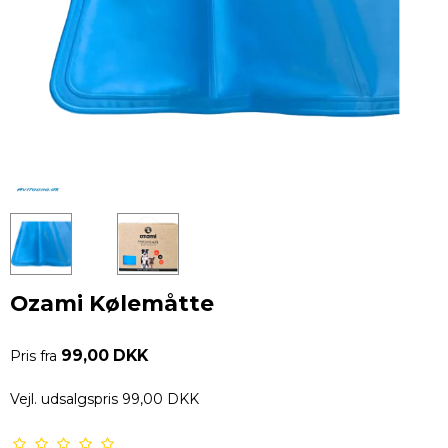
Ozami Kølemåtte
99,00 DKK
Pris fra
Vejl. udsalgspris 99,00 DKK