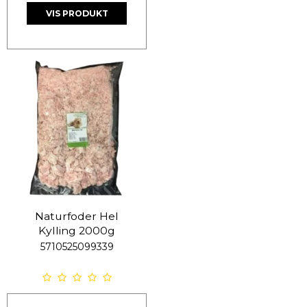
VIS PRODUKT
Naturfoder Hel
Kylling 2000g
5710525099339