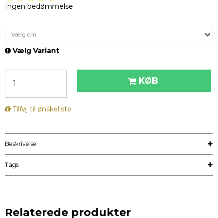
Ingen bedømmelse
Vælg cm
Vælg Variant
KØB
Tilføj til ønskeliste
Beskrivelse
Tags
Relaterede produkter