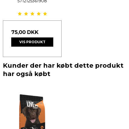
5712125361908
75,00 DKK
VIS PRODUKT
Kunder der har købt dette produkt
har også købt