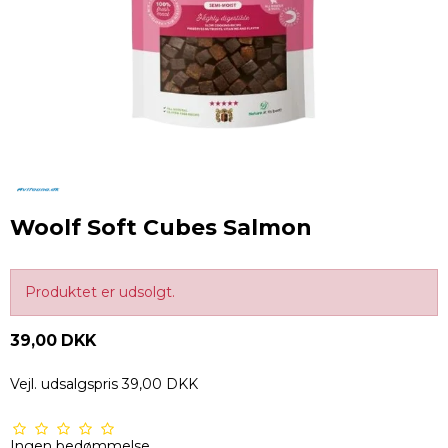
Woolf Soft Cubes Salmon
Produktet er udsolgt.
39,00 DKK
Vejl. udsalgspris 39,00 DKK
Ingen bedømmelse