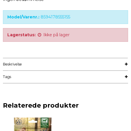
Model/Varenr.:
8594178555155
Lagerstatus:
Ikke på lager
Beskrivelse
Tags
Relaterede produkter