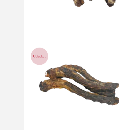
Udsolgt