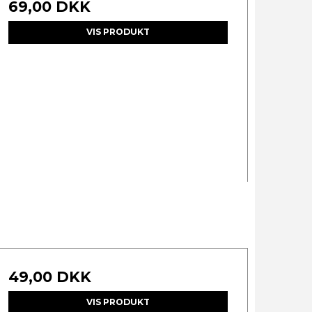
69,00 DKK
VIS PRODUKT
49,00 DKK
VIS PRODUKT