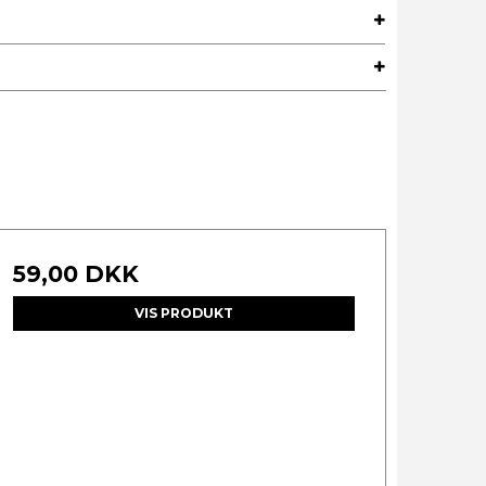
59,00 DKK
VIS PRODUKT