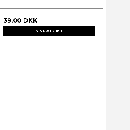
39,00 DKK
VIS PRODUKT