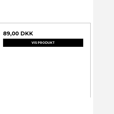
89,00 DKK
VIS PRODUKT