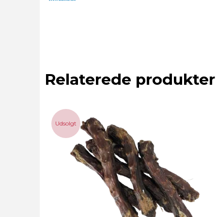
Relaterede produkter
Udsolgt