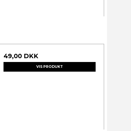
49,00 DKK
VIS PRODUKT