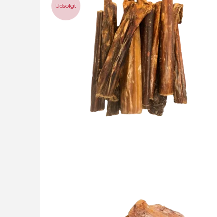
Udsolgt