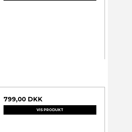
799,00 DKK
VIS PRODUKT