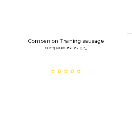
Companion Training sausage
companionsausage_