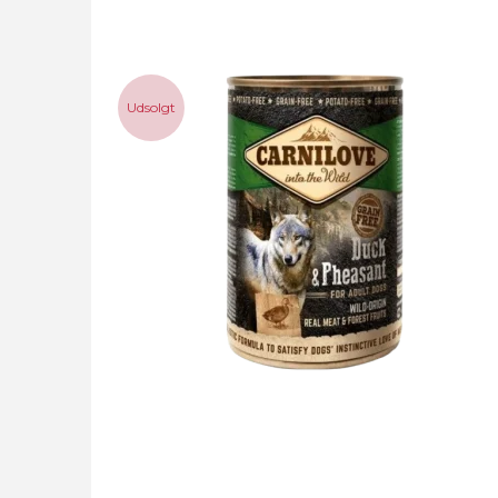
Udsolgt