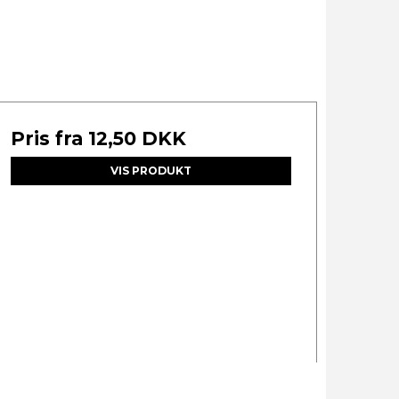
Pris fra
12,50 DKK
VIS PRODUKT