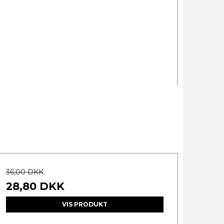
36,00 DKK
28,80 DKK
VIS PRODUKT