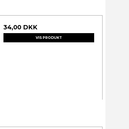
34,00 DKK
VIS PRODUKT