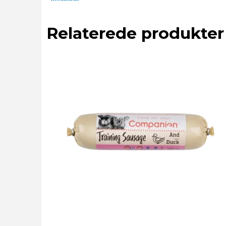
Relaterede produkter