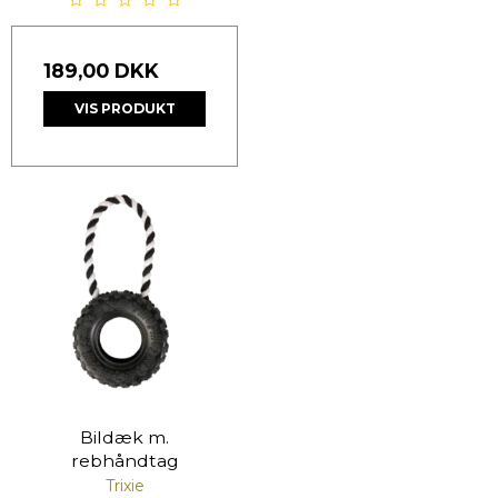
189,00 DKK
VIS PRODUKT
Bildæk m.
rebhåndtag
Trixie