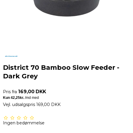
District 70 Bamboo Slow Feeder -
Dark Grey
169,00 DKK
Pris fra
Vejl. udsalgspris 169,00 DKK
Ingen bedømmelse