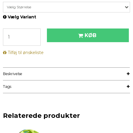
Vælg Størrelse
Vælg Variant
KØB
Tilføj til ønskeliste
Beskrivelse
Tags
Relaterede produkter