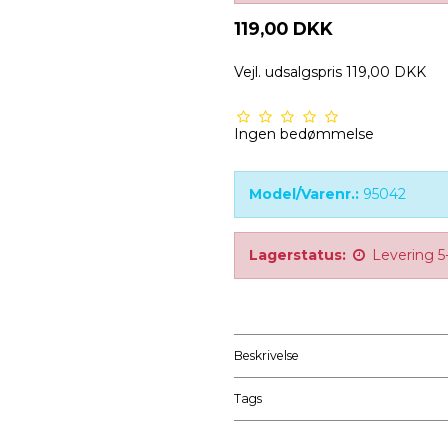
119,00 DKK
Vejl. udsalgspris 119,00 DKK
Ingen bedømmelse
Model/Varenr.:
95042
Lagerstatus:
Levering 5
Beskrivelse
Tags