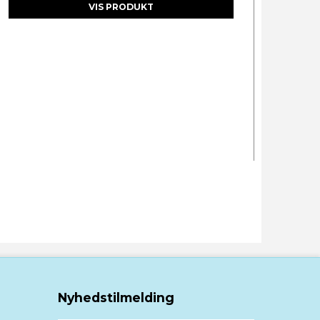
VIS PRODUKT
Nyhedstilmelding