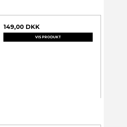
149,00 DKK
VIS PRODUKT