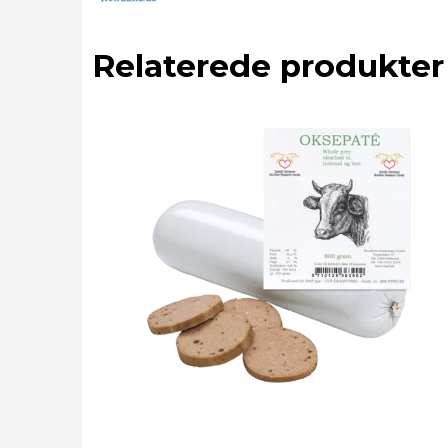
Relaterede produkter