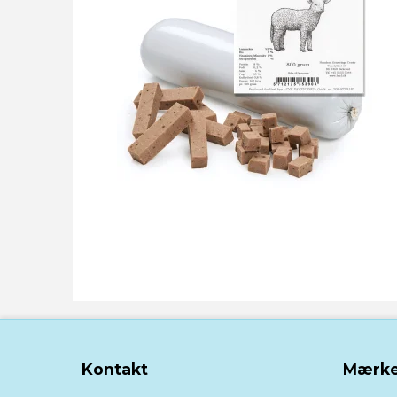
Kontakt
Mærke