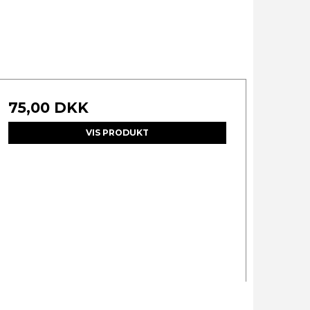
75,00 DKK
VIS PRODUKT