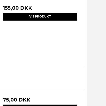
155,00 DKK
VIS PRODUKT
75,00 DKK