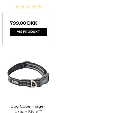
799,00 DKK
VIS PRODUKT
Dog Copenhagen
Urban Style™