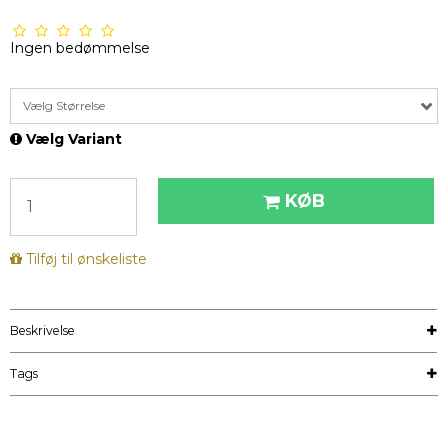
Ingen bedømmelse
Vælg Størrelse
Vælg Variant
KØB
Tilføj til ønskeliste
Beskrivelse
Tags