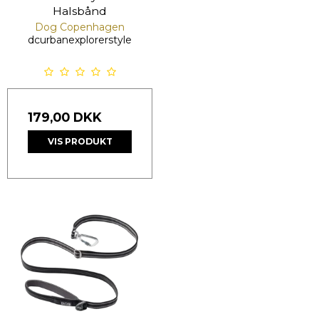
Halsbånd
Dog Copenhagen
dcurbanexplorerstyle
179,00 DKK
VIS PRODUKT