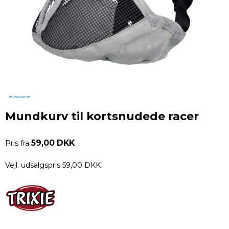
Mundkurv til kortsnudede racer
59,00 DKK
Pris fra
Vejl. udsalgspris 59,00 DKK