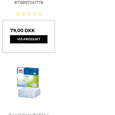
8715897041778
79,00 DKK
VIS PRODUKT