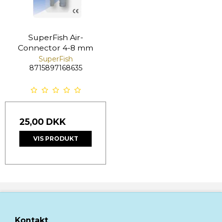
SuperFish Air-
Connector 4-8 mm
SuperFish
8715897168635
25,00 DKK
VIS PRODUKT
Kontakt