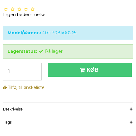
Ingen bedømmelse
Model/Varenr.:
4011708400265
Lagerstatus:
På lager
KØB
Tilføj til ønskeliste
Beskrivelse
Tags