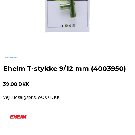
Eheim T-stykke 9/12 mm (4003950)
39,00 DKK
Vejl. udsalgspris 39,00 DKK