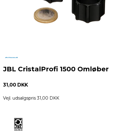
JBL CristalProfi 1500 Omløber
31,00 DKK
Vejl. udsalgspris 31,00 DKK