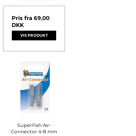
Pris fra
69,00
DKK
VIS PRODUKT
SuperFish Air-
Connector 4-8 mm