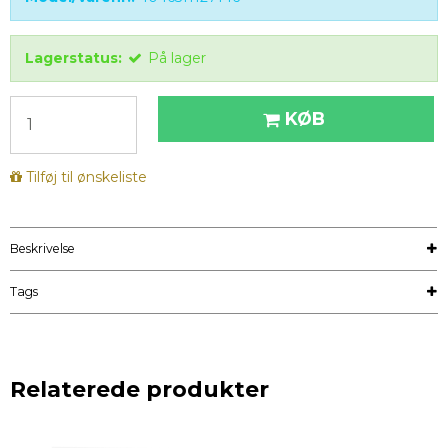
Lagerstatus:
På lager
KØB
Tilføj til ønskeliste
Beskrivelse
Tags
Relaterede produkter