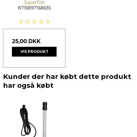
SuperFish
8715897168635
25,00 DKK
VIS PRODUKT
Kunder der har købt dette produkt
har også købt