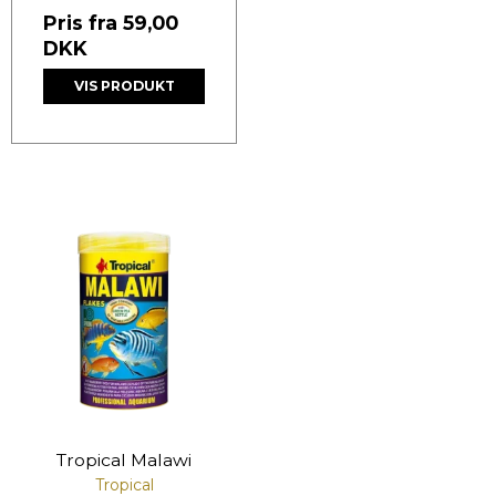
Pris fra
59,00
DKK
VIS PRODUKT
Tropical Malawi
Tropical