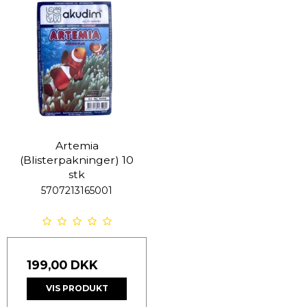
Artemia
(Blisterpakninger) 10
stk
5707213165001
199,00 DKK
VIS PRODUKT