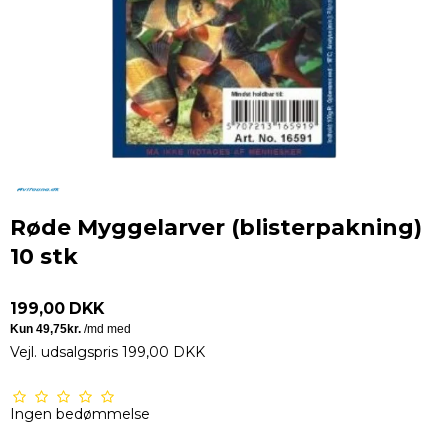
Røde Myggelarver (blisterpakning)
10 stk
199,00 DKK
Vejl. udsalgspris 199,00 DKK
Ingen bedømmelse