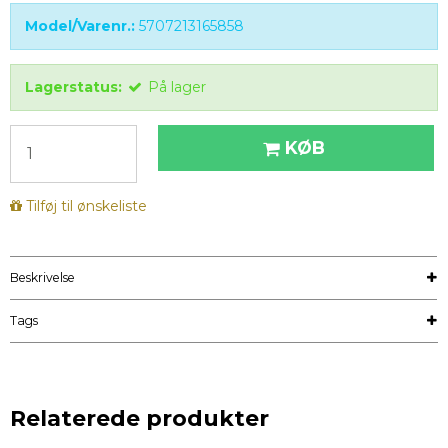
Model/Varenr.:
5707213165858
Lagerstatus:
På lager
KØB
Tilføj til ønskeliste
Beskrivelse
Tags
Relaterede produkter